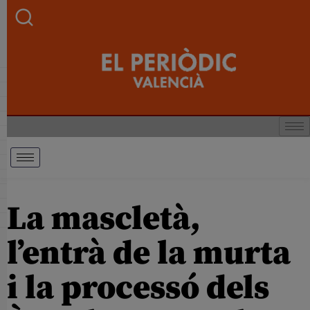
La mascletà,
l’entrà de la murta
i la processó dels