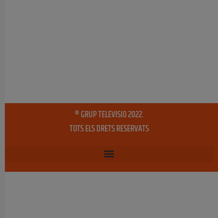
® GRUP TELEVISIO 2022.
TOTS ELS DRETS RESERVATS