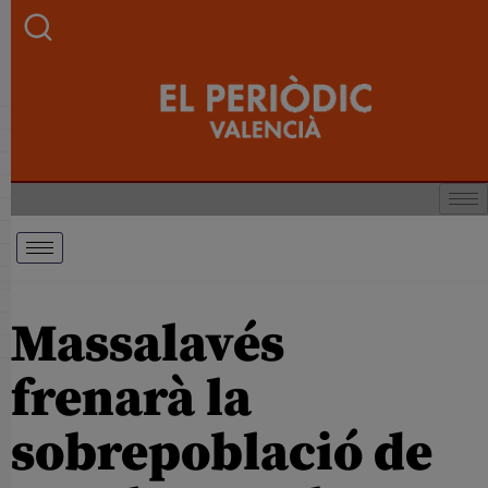
Massalavés
frenarà la
sobrepoblació de