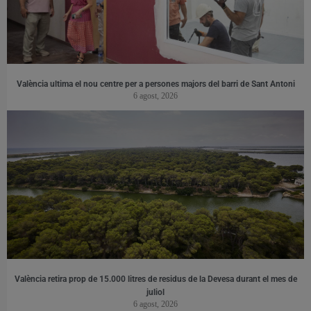
València ultima el nou centre per a persones majors del barri de Sant Antoni
6 agost, 2026
València retira prop de 15.000 litres de residus de la Devesa durant el mes de
juliol
6 agost, 2026