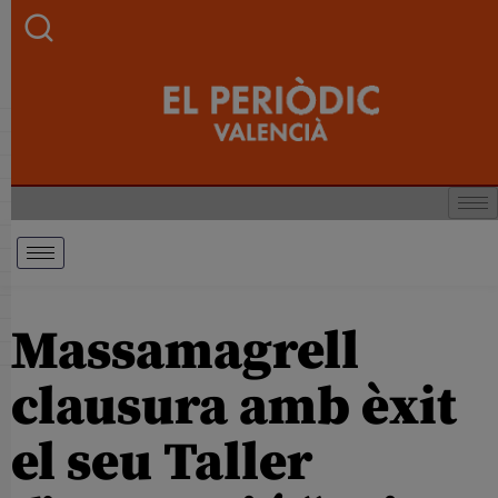
Massamagrell
clausura amb èxit
el seu Taller