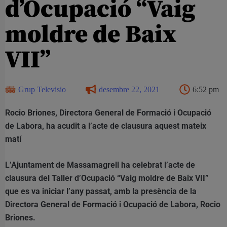
d’Ocupació “Vaig
moldre de Baix
VII”
Grup Televisio
desembre 22, 2021
6:52 pm
Rocio Briones, Directora General de Formació i Ocupació
de Labora, ha acudit a l’acte de clausura aquest mateix
matí
L’Ajuntament de Massamagrell ha celebrat l’acte de
clausura del Taller d’Ocupació “Vaig moldre de Baix VII”
que es va iniciar l’any passat, amb la presència de la
Directora General de Formació i Ocupació de Labora, Rocio
Briones.