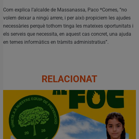
Com explica l’alcalde de Massanassa, Paco *Comes, “no
volem deixar a ningú arrere, i per això propiciem les ajudes
necessàries perquè tothom tinga les mateixes oportunitats i
els serveis que necessita, en aquest cas concret, una ajuda
en temes informàtics en tràmits administratius”.
RELACIONAT