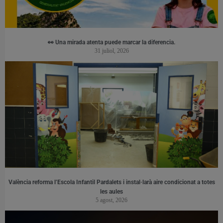
👀 Una mirada atenta puede marcar la diferencia.
31 juliol, 2026
València reforma l’Escola Infantil Pardalets i instal·larà aire condicionat a totes
les aules
5 agost, 2026