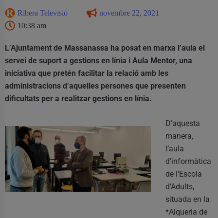
Ribera Televisió
novembre 22, 2021
10:38 am
L’Ajuntament de Massanassa ha posat en marxa l’aula el
servei de suport a gestions en línia i Aula Mentor, una
iniciativa que pretén facilitar la relació amb les
administracions d’aquelles persones que presenten
dificultats per a realitzar gestions en línia.
D’aquesta
manera,
l’aula
d’informàtica
de l’Escola
d’Adults,
situada en la
*Alqueria de