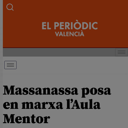
Massanassa posa
en marxa l’Aula
Mentor