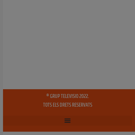
® GRUP TELEVISIO 2022.
TOTS ELS DRETS RESERVATS