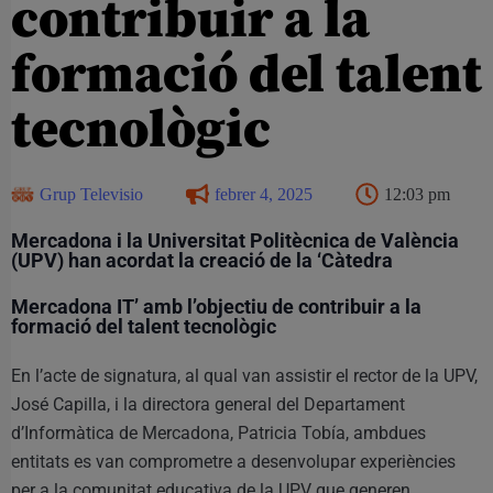
contribuir a la
formació del talent
tecnològic
Grup Televisio
febrer 4, 2025
12:03 pm
Mercadona i la Universitat Politècnica de València
(UPV) han acordat la creació de la ‘Càtedra
Mercadona IT’ amb l’objectiu de contribuir a la
formació del talent tecnològic
En l’acte de signatura, al qual van assistir el rector de la UPV,
José Capilla, i la directora general del Departament
d’Informàtica de Mercadona, Patricia Tobía, ambdues
entitats es van comprometre a desenvolupar experiències
per a la comunitat educativa de la UPV que generen