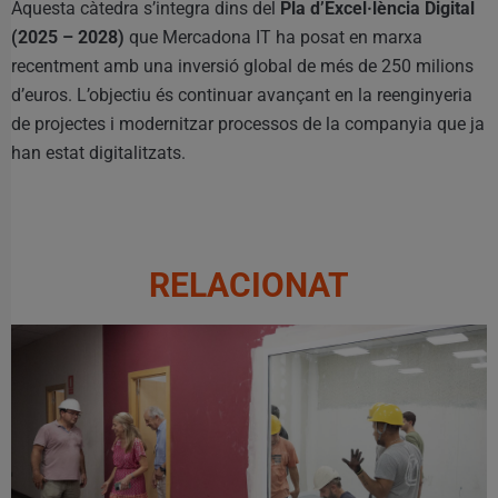
Aquesta càtedra s’integra dins del
Pla d’Excel·lència Digital
(2025 – 2028)
que Mercadona IT ha posat en marxa
recentment amb una inversió global de més de 250 milions
d’euros. L’objectiu és continuar avançant en la reenginyeria
de projectes i modernitzar processos de la companyia que ja
han estat digitalitzats.
RELACIONAT