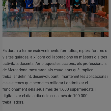
Es duran a terme esdeveniments formatius, reptes, fòrums o
visites guiades, així com col·laboracions en màsters o altres
activitats docents. Amb aquestes accions, els professionals
de Mercadona mostraran als estudiants què implica
treballar definint, desenvolupant i mantenint les aplicacions i
els sistemes que permeten millorar i optimitzar el
funcionament dels seus més de 1.600 supermercats i
digitalitzar el dia a dia dels seus més de 100.000
treballadors.