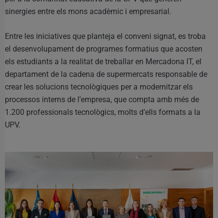
sinergies entre els mons acadèmic i empresarial.
Entre les iniciatives que planteja el conveni signat, es troba
el desenvolupament de programes formatius que acosten
els estudiants a la realitat de treballar en Mercadona IT, el
departament de la cadena de supermercats responsable de
crear les solucions tecnològiques per a modernitzar els
processos interns de l’empresa, que compta amb més de
1.200 professionals tecnològics, molts d’ells formats a la
UPV.