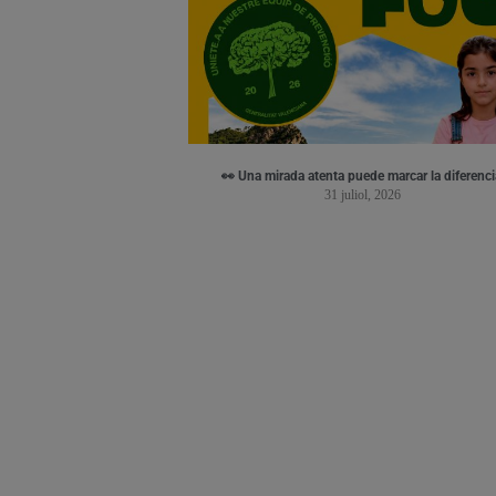
👀 Una mirada atenta puede marcar la diferenci
31 juliol, 2026