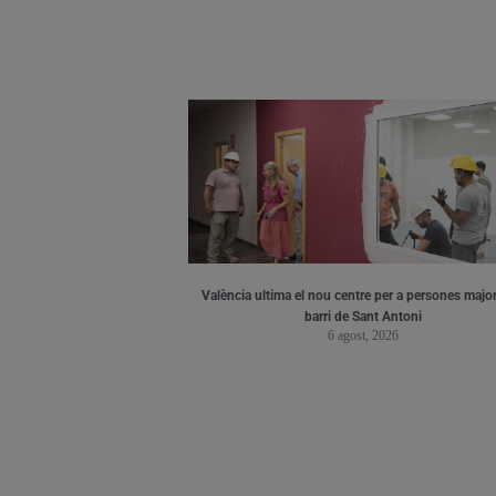
València ultima el nou centre per a persones major
barri de Sant Antoni
6 agost, 2026