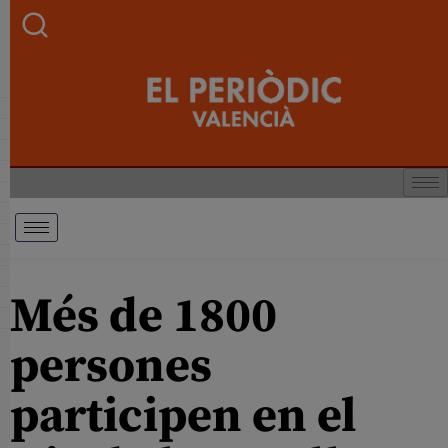
Més de 1800
persones
participen en el