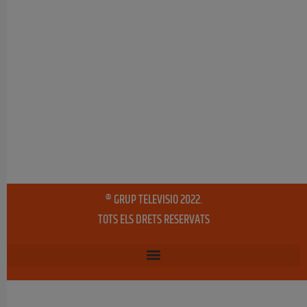
® GRUP TELEVISIO 2022.
TOTS ELS DRETS RESERVATS