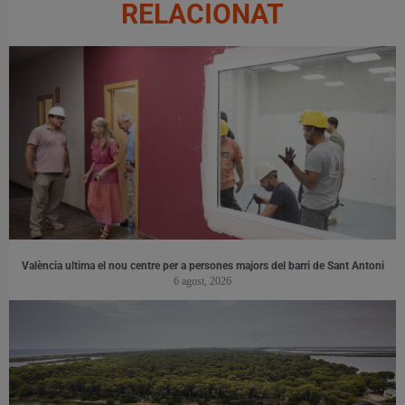
RELACIONAT
València ultima el nou centre per a persones majors del barri de Sant Antoni
6 agost, 2026