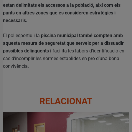
estan delimitats els accessos a la població, així com els
punts en altres zones que es consideren estratègics i
necessaris.
El poliesportiu i la
piscina municipal també compten amb
aquesta mesura de seguretat que serveix per a dissuadir
possibles delinqüents
i facilita les labors d’identificació en
cas d’incomplir les normes establides en pro d’una bona
convivència.
RELACIONAT