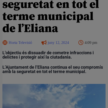
seguretat en tot el
terme municipal
de l’Eliana
Horta Televisió
juny 12, 2024
4:09 pm
L’objectiu és dissuadir de cometre infraccions i
delictes i protegir així la ciutadania.
L’Ajuntament de l’Eliana continua el seu compromís
amb la seguretat en tot el terme municipal.