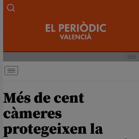
Més de cent
càmeres
protegeixen la