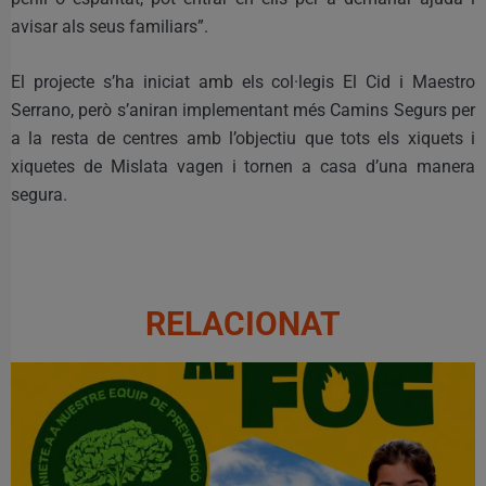
avisar als seus familiars”.
El projecte s’ha iniciat amb els col·legis El Cid i Maestro
Serrano, però s’aniran implementant més Camins Segurs per
a la resta de centres amb l’objectiu que tots els xiquets i
xiquetes de Mislata vagen i tornen a casa d’una manera
segura.
RELACIONAT