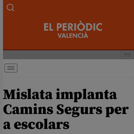
Mislata implanta
Camins Segurs per
a escolars