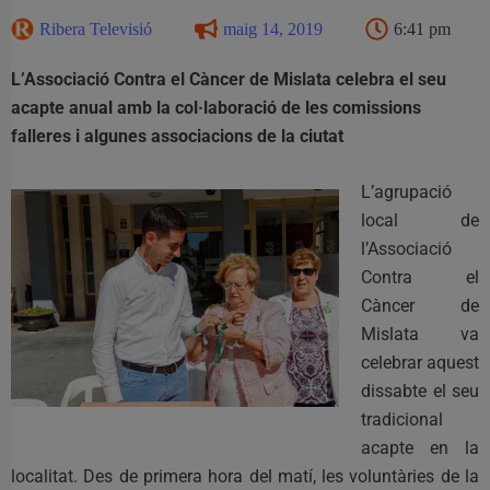
Ribera Televisió
maig 14, 2019
6:41 pm
L’Associació Contra el Càncer de Mislata celebra el seu
acapte anual amb la col·laboració de les comissions
falleres i algunes associacions de la ciutat
L’agrupació
local de
l’Associació
Contra el
Càncer de
Mislata va
celebrar aquest
dissabte el seu
tradicional
acapte en la
localitat. Des de primera hora del matí, les voluntàries de la