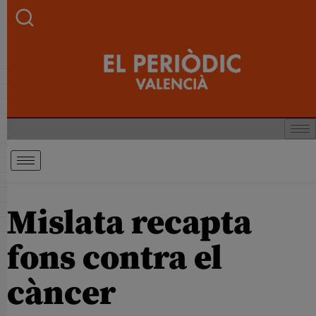
Mislata recapta
fons contra el
càncer