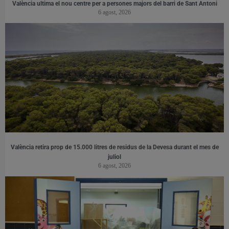
València ultima el nou centre per a persones majors del barri de Sant Antoni
6 agost, 2026
València retira prop de 15.000 litres de residus de la Devesa durant el mes de
juliol
6 agost, 2026