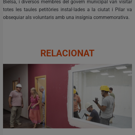
Bielsa, i diversos membres del govern municipal van visitar
totes les taules petitòries instal·lades a la ciutat i Pilar va
obsequiar als voluntaris amb una insígnia commemorativa.
RELACIONAT