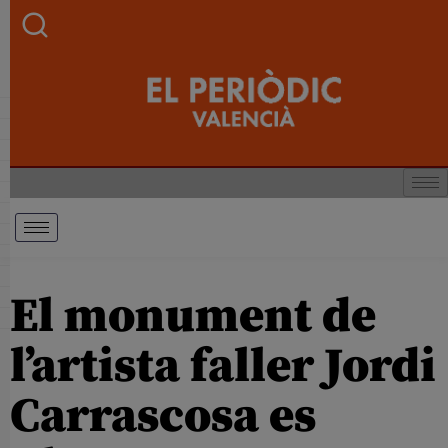
El monument de
l’artista faller Jordi
Carrascosa es