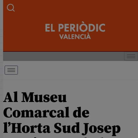
Al Museu
Comarcal de
l’Horta Sud Josep