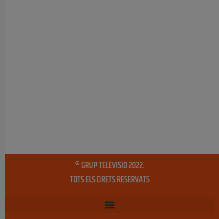
® GRUP TELEVISIO 2022.
TOTS ELS DRETS RESERVATS