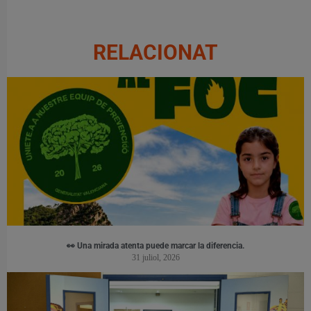
RELACIONAT
👀 Una mirada atenta puede marcar la diferencia.
31 juliol, 2026