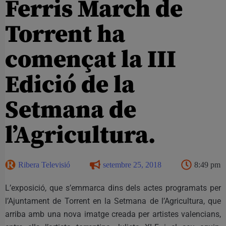
Ferris March de
Torrent ha
començat la III
Edició de la
Setmana de
l’Agricultura.
Ribera Televisió
setembre 25, 2018
8:49 pm
L’exposició, que s’emmarca dins dels actes programats per
l’Ajuntament de Torrent en la Setmana de l’Agricultura, que
arriba amb una nova imatge creada per artistes valencians,