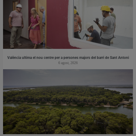
València ultima el nou centre per a persones majors del barri de Sant Antoni
6 agost, 2026