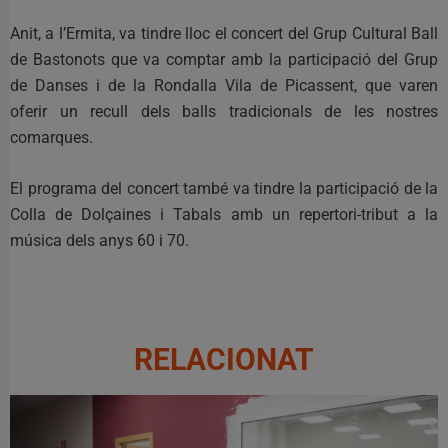
Anit, a l’Ermita, va tindre lloc el concert del Grup Cultural Ball
de Bastonots que va comptar amb la participació del Grup
de Danses i de la Rondalla Vila de Picassent, que varen
oferir un recull dels balls tradicionals de les nostres
comarques.
El programa del concert també va tindre la participació de la
Colla de Dolçaines i Tabals amb un repertori-tribut a la
música dels anys 60 i 70.
RELACIONAT