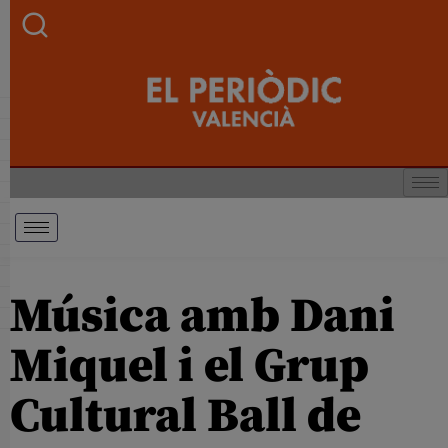
Música amb Dani
Miquel i el Grup
Cultural Ball de