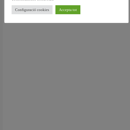
Configuració cookies
Accepta tot