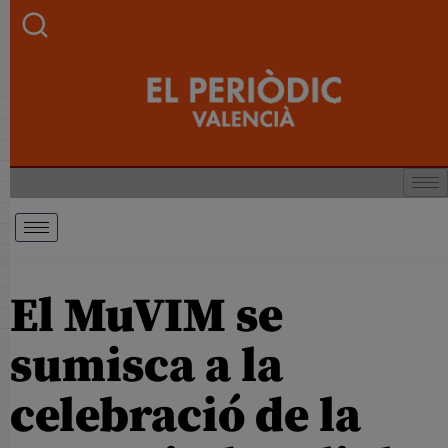
El MuVIM se
sumisca a la
celebració de la