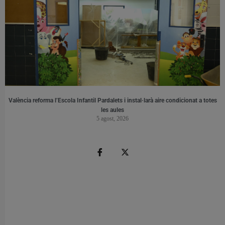
València reforma l’Escola Infantil Pardalets i instal·larà aire condicionat a totes
les aules
5 agost, 2026