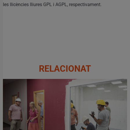
les llicències lliures GPL i AGPL, respectivament.
RELACIONAT