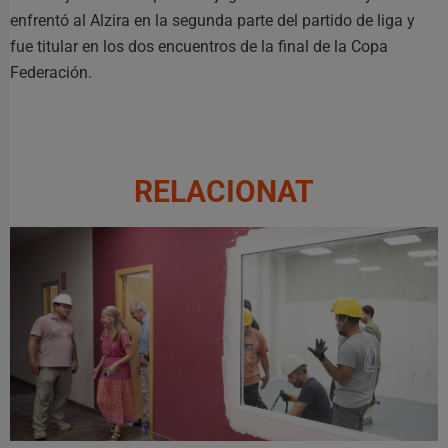
enfrentó al Alzira en la segunda parte del partido de liga y
fue titular en los dos encuentros de la final de la Copa
Federación.
RELACIONAT