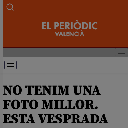
NO TENIM UNA
FOTO MILLOR.
ESTA VESPRADA