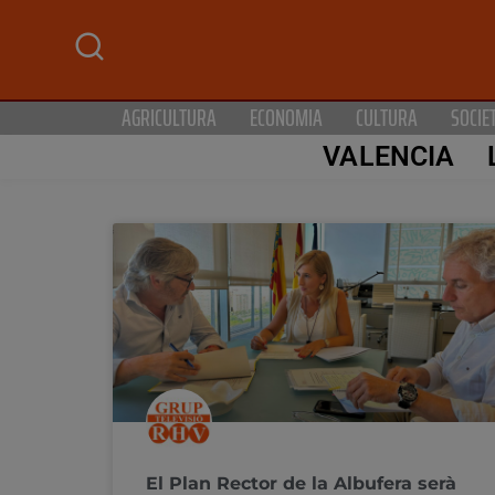
AGRICULTURA
ECONOMIA
CULTURA
SOCIE
VALENCIA
El Plan Rector de la Albufera serà