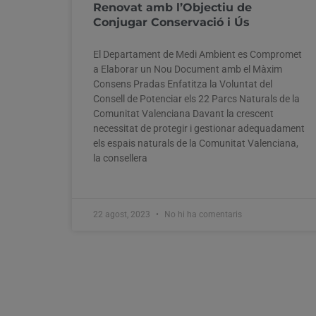
Renovat amb l’Objectiu de
Conjugar Conservació i Ús
El Departament de Medi Ambient es Compromet
a Elaborar un Nou Document amb el Màxim
Consens Pradas Enfatitza la Voluntat del
Consell de Potenciar els 22 Parcs Naturals de la
Comunitat Valenciana Davant la crescent
necessitat de protegir i gestionar adequadament
els espais naturals de la Comunitat Valenciana,
la consellera
22 agost, 2023
No hi ha comentaris