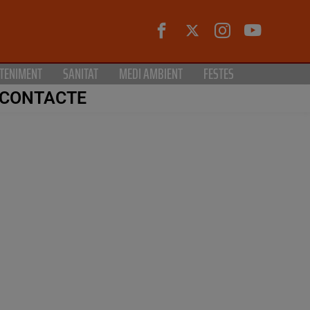
TENIMENT
SANITAT
MEDI AMBIENT
FESTES
CONTACTE