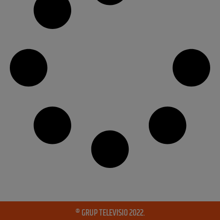
® GRUP TELEVISIO 2022.