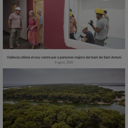
València ultima el nou centre per a persones majors del barri de Sant Antoni
6 agost, 2026