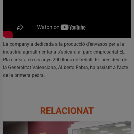
La companyia dedicada a la producció d’envasos per a la
industria agroalimentaria s’ubicarà al parc empresarial EL
Pla i crearà en sis anys 200 llocs de treball. EL president de
la Generalitat Valenciana, ALberto Fabra, ha assistit a l’acte
de la primera pedra.
RELACIONAT