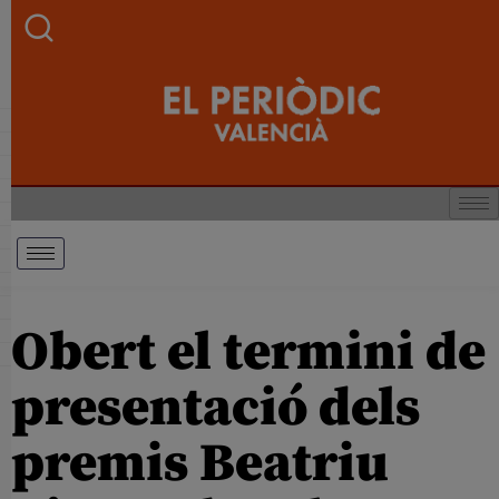
Obert el termini de
presentació dels
premis Beatriu