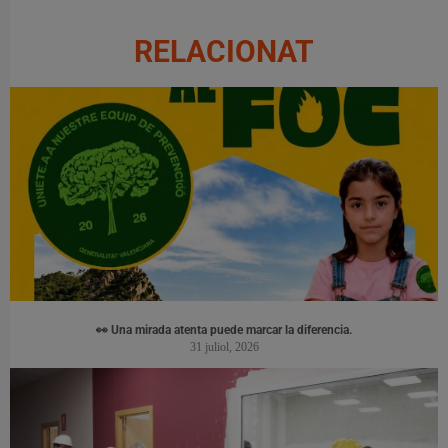
RELACIONAT
👀 Una mirada atenta puede marcar la diferencia.
31 juliol, 2026