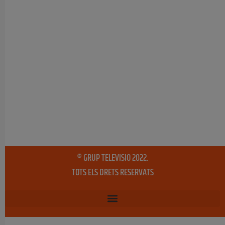
® GRUP TELEVISIO 2022.
TOTS ELS DRETS RESERVATS