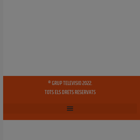
® GRUP TELEVISIO 2022.
TOTS ELS DRETS RESERVATS