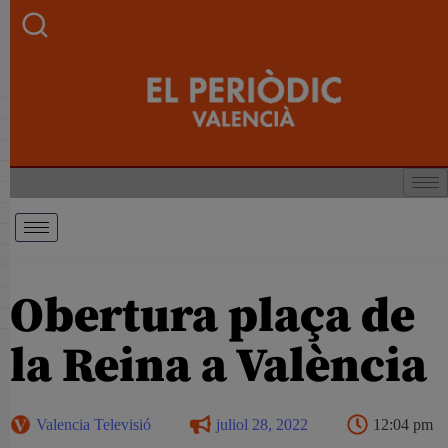
Obertura plaça de
la Reina a València
Valencia Televisió
juliol 28, 2022
12:04 pm