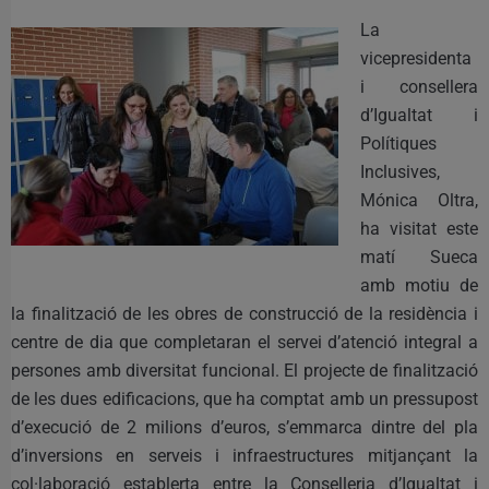
La
vicepresidenta
i consellera
d’Igualtat i
Polítiques
Inclusives,
Mónica Oltra,
ha visitat este
matí Sueca
amb motiu de
la finalització de les obres de construcció de la residència i
centre de dia que completaran el servei d’atenció integral a
persones amb diversitat funcional. El projecte de finalització
de les dues edificacions, que ha comptat amb un pressupost
d’execució de 2 milions d’euros, s’emmarca dintre del pla
d’inversions en serveis i infraestructures mitjançant la
col·laboració establerta entre la Conselleria d’Igualtat i