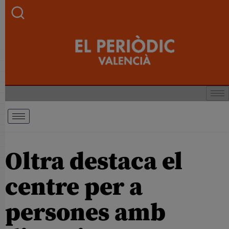
Oltra destaca el
centre per a
persones amb