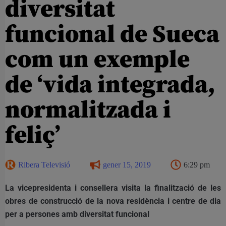
diversitat
funcional de Sueca
com un exemple
de ‘vida integrada,
normalitzada i
feliç’
Ribera Televisió
gener 15, 2019
6:29 pm
La vicepresidenta i consellera visita la finalització de les
obres de construcció de la nova residència i centre de dia
per a persones amb diversitat funcional