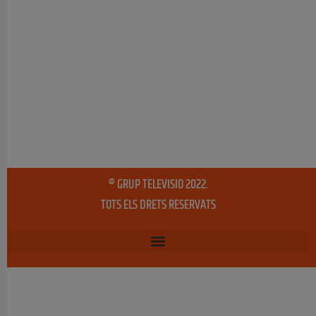
® GRUP TELEVISIO 2022.
TOTS ELS DRETS RESERVATS