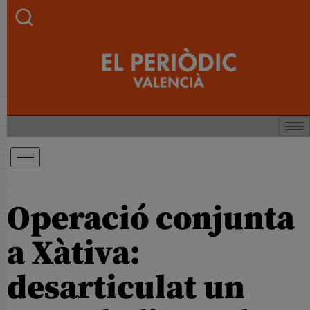
Operació conjunta
a Xàtiva:
desarticulat un