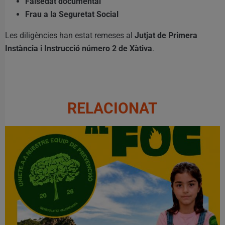
Falsedat documental
Frau a la Seguretat Social
Les diligències han estat remeses al
Jutjat de Primera
Instància i Instrucció número 2 de Xàtiva
.
RELACIONAT