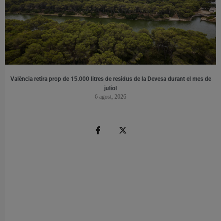
València retira prop de 15.000 litres de residus de la Devesa durant el mes de
juliol
6 agost, 2026