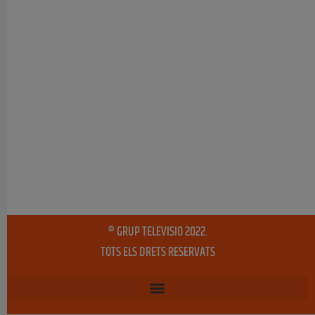
® GRUP TELEVISIO 2022.
TOTS ELS DRETS RESERVATS