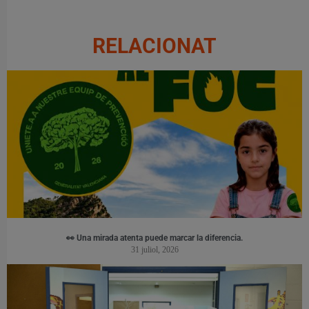
RELACIONAT
👀 Una mirada atenta puede marcar la diferencia.
31 juliol, 2026