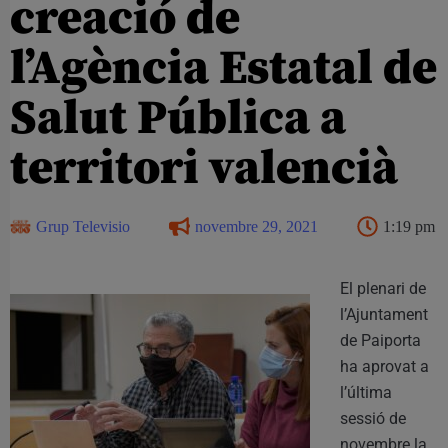
creació de
l’Agència Estatal de
Salut Pública a
territori valencià
Grup Televisio
novembre 29, 2021
1:19 pm
El plenari de
l’Ajuntament
de Paiporta
ha aprovat a
l’última
sessió de
novembre la