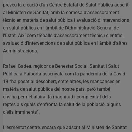
preveu la creació d’un Centre Estatal de Salut Pública adscrit
al Ministeri de Sanitat, amb la comesa d’assessorament
tècnic en matèria de salut pública i avaluació d’intervencions
en salut pública en l’àmbit de l’Administració General de
l’Estat. Així com treballs d’assessorament tècnic i científic i
avaluació d’intervencions de salut pública en l’àmbit d’altres
Administracions.
Rafael Gadea, regidor de Benestar Social, Sanitat i Salut
Pública a Paiporta assenyala com la pandèmia de la Covid-
19 “ha posat al descobert, entre altres, les mancances en
matèria de salut pública del nostre país, però també
ens ha permet albirar la magnitud i complexitat dels
reptes als quals s’enfronta la salut de la població, alguns
d’ells imminents”.
L’esmentat centre, encara que adscrit al Ministeri de Sanitat