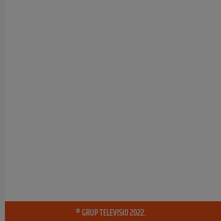
® GRUP TELEVISIO 2022.