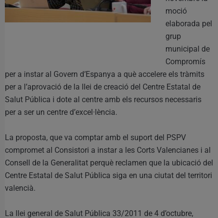
moció
elaborada pel
grup
municipal de
Compromís
per a instar al Govern d’Espanya a què accelere els tràmits
per a l’aprovació de la llei de creació del Centre Estatal de
Salut Pública i dote al centre amb els recursos necessaris
per a ser un centre d’excel·lència.
La proposta, que va comptar amb el suport del PSPV
compromet al Consistori a instar a les Corts Valencianes i al
Consell de la Generalitat perquè reclamen que la ubicació del
Centre Estatal de Salut Pública siga en una ciutat del territori
valencià.
La llei general de Salut Pública 33/2011 de 4 d’octubre,