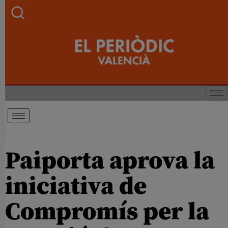
Paiporta aprova la
iniciativa de
Compromís per la