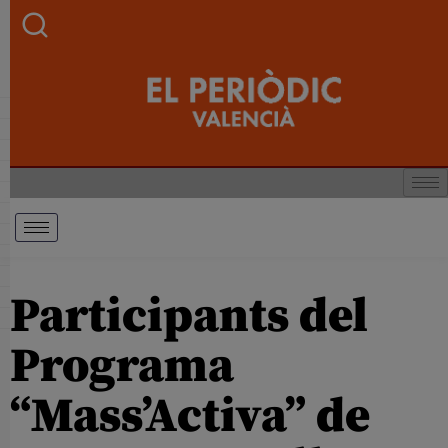
Participants del
Programa
“Mass’Activa” de