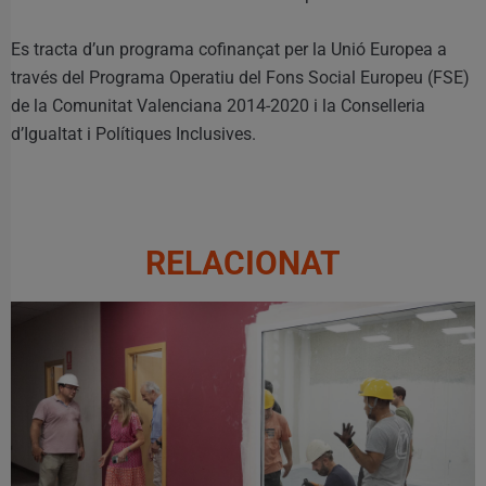
Es tracta d’un programa cofinançat per la Unió Europea a
través del Programa Operatiu del Fons Social Europeu (FSE)
de la Comunitat Valenciana 2014-2020 i la Conselleria
d’Igualtat i Polítiques Inclusives.
RELACIONAT