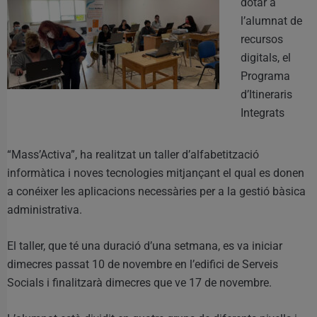
dotar a
l’alumnat de
recursos
digitals, el
Programa
d’Itineraris
Integrats
“Mass’Activa”, ha realitzat un taller d’alfabetització
informàtica i noves tecnologies mitjançant el qual es donen
a conéixer les aplicacions necessàries per a la gestió bàsica
administrativa.
El taller, que té una duració d’una setmana, es va iniciar
dimecres passat 10 de novembre en l’edifici de Serveis
Socials i finalitzarà dimecres que ve 17 de novembre.