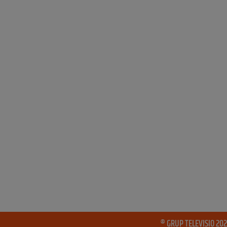
® GRUP TELEVISIO 202