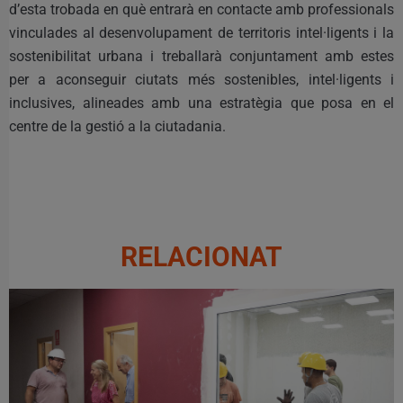
d’esta trobada en què entrarà en contacte amb professionals
vinculades al desenvolupament de territoris intel·ligents i la
sostenibilitat urbana i treballarà conjuntament amb estes
per a aconseguir ciutats més sostenibles, intel·ligents i
inclusives, alineades amb una estratègia que posa en el
centre de la gestió a la ciutadania.
RELACIONAT