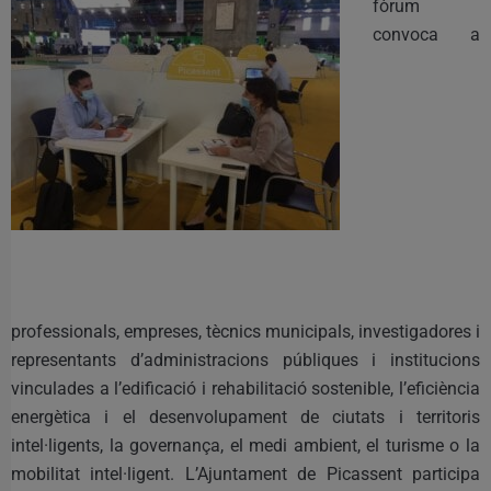
fòrum
convoca a
professionals, empreses, tècnics municipals, investigadores i
representants d’administracions públiques i institucions
vinculades a l’edificació i rehabilitació sostenible, l’eficiència
energètica i el desenvolupament de ciutats i territoris
intel·ligents, la governança, el medi ambient, el turisme o la
mobilitat intel·ligent. L’Ajuntament de Picassent participa