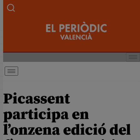
Picassent
participa en
l’onzena edició del