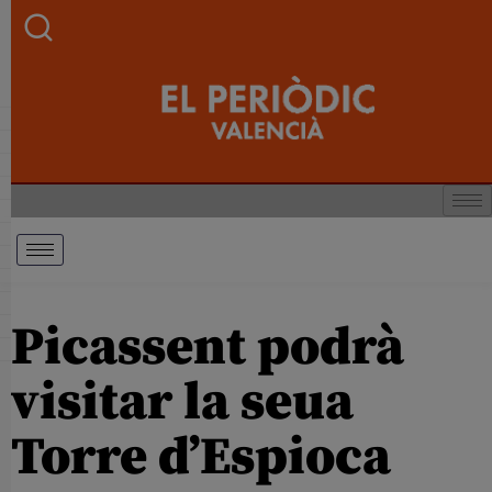
Picassent podrà
visitar la seua
Torre d’Espioca