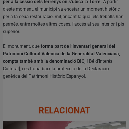
per a la cessió dels terrenys on s’ubica la Torre.
A partir
d’este moment, el municipi va encetar un moment històric
per a la seua restauració, mitjançant la qual els treballs han
permès, entre moltes altres coses, l’accés al seu interior i pis
superior.
El monument, que
forma part de l’inventari general del
Patrimoni Cultural Valencià de la Generalitat Valenciana,
compta també amb la denominació BIC,
[ Bé d’Interés
Cultural], i es troba baix la protecció de la Declaració
genèrica del Patrimoni Històric Espanyol.
RELACIONAT