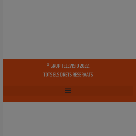
® GRUP TELEVISIO 2022.
TOTS ELS DRETS RESERVATS