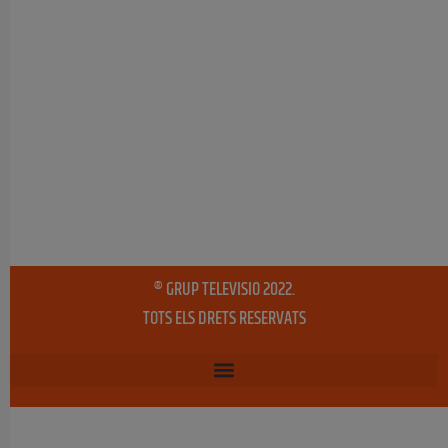
® GRUP TELEVISIO 2022.
TOTS ELS DRETS RESERVATS