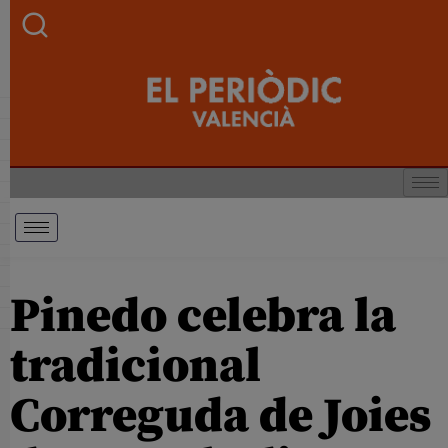
Pinedo celebra la
tradicional
Correguda de Joies