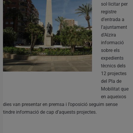
sol·licitar per
registre
d’entrada a
l’ajuntament
d’Alzira
informació
sobre els
expedients
tècnics dels
12 projectes
del Pla de
Mobilitat que
en aqueixos
dies van presentar en premsa i l’oposició seguim sense
tindre informació de cap d’aquests projectes.