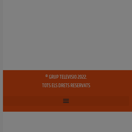
® GRUP TELEVISIO 2022.
TOTS ELS DRETS RESERVATS