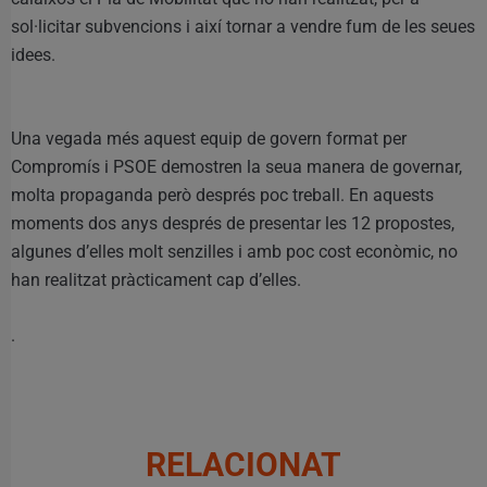
sol·licitar subvencions i així tornar a vendre fum de les seues
idees.
Una vegada més aquest equip de govern format per
Compromís i PSOE demostren la seua manera de governar,
molta propaganda però després poc treball. En aquests
moments dos anys després de presentar les 12 propostes,
algunes d’elles molt senzilles i amb poc cost econòmic, no
han realitzat pràcticament cap d’elles.
.
RELACIONAT