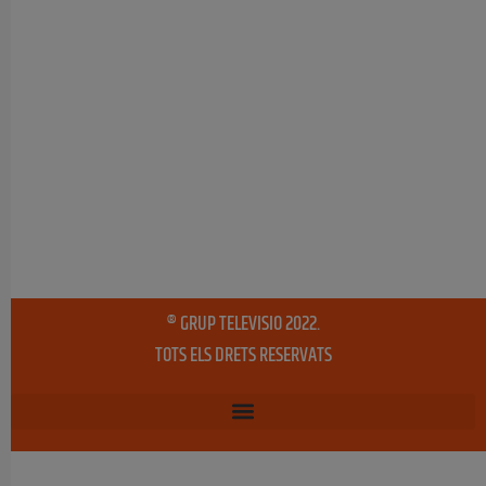
® GRUP TELEVISIO 2022.
TOTS ELS DRETS RESERVATS