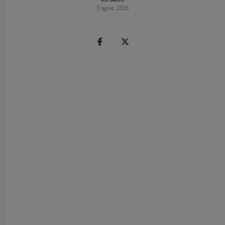
5 agost, 2026