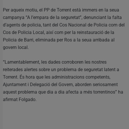
Per aqueix motiu, el PP de Torrent està immers en la seua
campanya “A l’empara de la seguretat”, denunciant la falta
d’agents de policia, tant del Cos Nacional de Policia com del
Cos de Policia Local, així com per la reinstauració de la
Policia de Barri, eliminada per Ros a la seua arribada al
govern local.
“Lamentablement, les dades corroboren les nostres
reiterades alertes sobre un problema de seguretat latent a
Torrent. És hora que les administracions competents,
Ajuntament i Delegació del Govern, aborden seriosament
aquest problema que dia a dia afecta a més torrentinos” ha
afirmat Folgado.