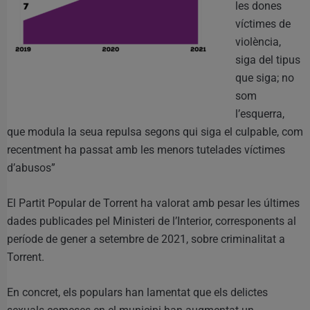
les dones
víctimes de
violència,
siga del tipus
que siga; no
som
l’esquerra,
que modula la seua repulsa segons qui siga el culpable, com
recentment ha passat amb les menors tutelades víctimes
d’abusos”
El Partit Popular de Torrent ha valorat amb pesar les últimes
dades publicades pel Ministeri de l’Interior, corresponents al
període de gener a setembre de 2021, sobre criminalitat a
Torrent.
En concret, els populars han lamentat que els delictes