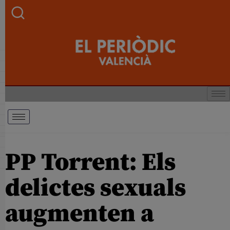
PP Torrent: Els
delictes sexuals
augmenten a