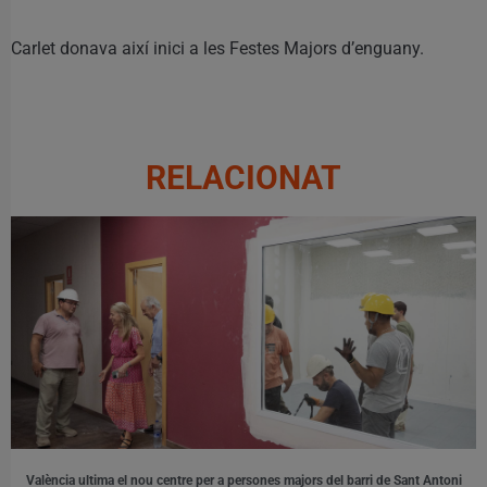
Carlet donava així inici a les Festes Majors d’enguany.
RELACIONAT
València ultima el nou centre per a persones majors del barri de Sant Antoni