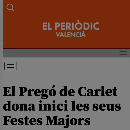
El Pregó de Carlet
dona inici les seus
Festes Majors