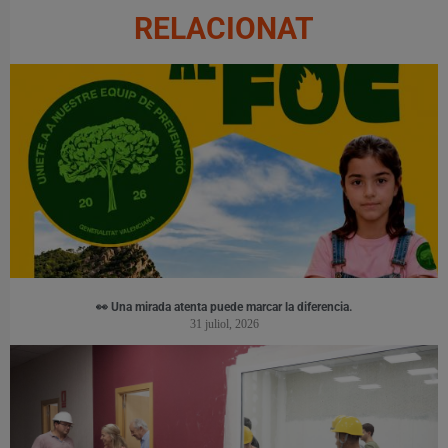
RELACIONAT
👀 Una mirada atenta puede marcar la diferencia.
31 juliol, 2026