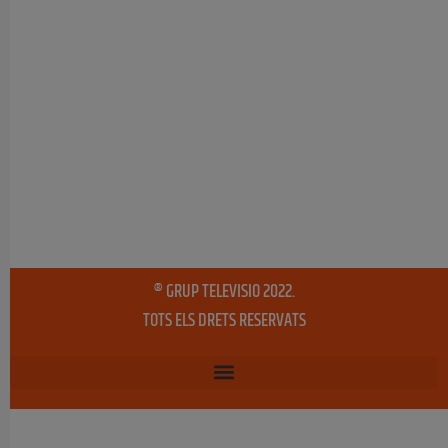
® GRUP TELEVISIO 2022.
TOTS ELS DRETS RESERVATS