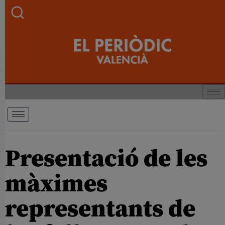
Presentació de les
màximes
representants de