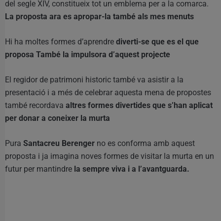
del segle XIV, constitueix tot un emblema per a la comarca.
La proposta ara es apropar-la també als mes menuts
Hi ha moltes formes d’aprendre
diverti-se que es el que
proposa També la impulsora d’aquest projecte
El regidor de patrimoni historic també va asistir a la
presentació i a més de celebrar aquesta mena de propostes
també recordava
altres formes divertides que s’han aplicat
per donar a coneixer la murta
Pura
Santacreu Berenger
no es conforma amb aquest
proposta i ja imagina noves formes de visitar la murta en un
futur per mantindre
la sempre viva i a l’avantguarda.