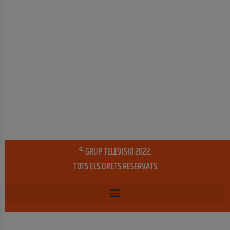
® GRUP TELEVISIO 2022.
TOTS ELS DRETS RESERVATS