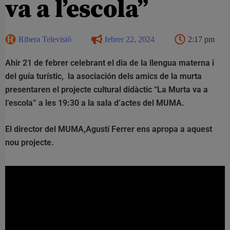
va a l’escola”
Ribera Televisió
febrer 22, 2024
2:17 pm
Ahir 21 de febrer celebrant el dia de la llengua materna i
del guía turístic, la asociación dels amics de la murta
presentaren el projecte cultural didàctic “La Murta va a
l’escola” a les 19:30 a la sala d’actes del MUMA.
El director del MUMA,Agustí Ferrer ens apropa a aquest
nou projecte.