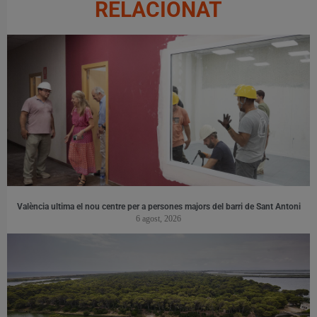
RELACIONAT
València ultima el nou centre per a persones majors del barri de Sant Antoni
6 agost, 2026