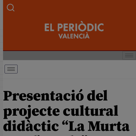
Presentació del
projecte cultural
didàctic “La Murta