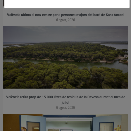
València ultima el nou centre per a persones majors del barri de Sant Antoni
6 agost, 2026
València retira prop de 15.000 litres de residus de la Devesa durant el mes de
juliol
6 agost, 2026