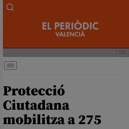
Protecció
Ciutadana
mobilitza a 275