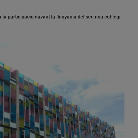
la participació davant la llunyania del seu nou col·legi