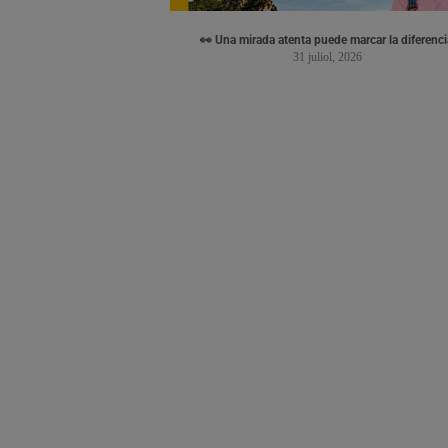
👀 Una mirada atenta puede marcar la diferenci
31 juliol, 2026