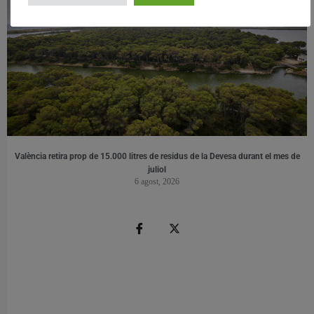
València retira prop de 15.000 litres de residus de la Devesa durant el mes de
juliol
6 agost, 2026