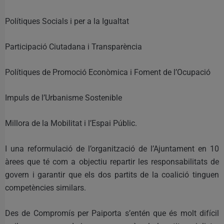
Polítiques Socials i per a la Igualtat
Participació Ciutadana i Transparència
Polítiques de Promoció Econòmica i Foment de l’Ocupació
Impuls de l’Urbanisme Sostenible
Millora de la Mobilitat i l’Espai Públic.
I una reformulació de l’organització de l’Ajuntament en 10
àrees que té com a objectiu repartir les responsabilitats de
govern i garantir que els dos partits de la coalició tinguen
competències similars.
Des de Compromís per Paiporta s’entén que és molt difícil