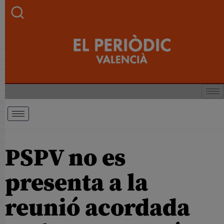
PSPV no es
presenta a la
reunió acordada