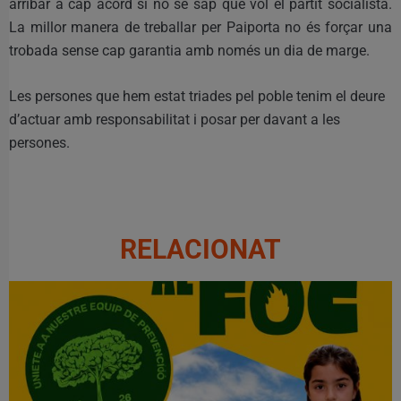
arribar a cap acord si no se sap què vol el partit socialista.
La millor manera de treballar per Paiporta no és forçar una
trobada sense cap garantia amb només un dia de marge.
Les persones que hem estat triades pel poble tenim el deure
d’actuar amb responsabilitat i posar per davant a les
persones.
RELACIONAT