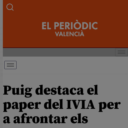
Puig destaca el
paper del IVIA per
a afrontar els