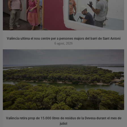
València ultima el nou centre per a persones majors del barri de Sant Antoni
6 agost, 2026
València retira prop de 15.000 litres de residus de la Devesa durant el mes de
juliol