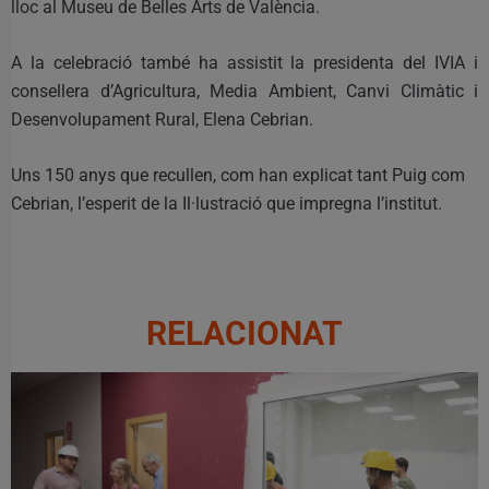
lloc al Museu de Belles Arts de València.
A la celebració també ha assistit la presidenta del IVIA i
consellera d’Agricultura, Media Ambient, Canvi Climàtic i
Desenvolupament Rural, Elena Cebrian.
Uns 150 anys que recullen, com han explicat tant Puig com
Cebrian, l’esperit de la Il·lustració que impregna l’institut.
RELACIONAT