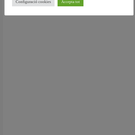
Configuració cookies
Accepta tot