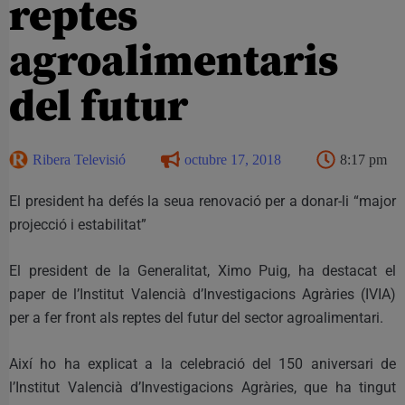
reptes
agroalimentaris
del futur
Ribera Televisió
octubre 17, 2018
8:17 pm
El president ha defés la seua renovació per a donar-li “major
projecció i estabilitat”
El president de la Generalitat, Ximo Puig, ha destacat el
paper de l’Institut Valencià d’Investigacions Agràries (IVIA)
per a fer front als reptes del futur del sector agroalimentari.
Així ho ha explicat a la celebració del 150 aniversari de
l’Institut Valencià d’Investigacions Agràries, que ha tingut