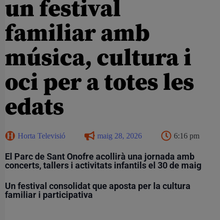
un festival
familiar amb
música, cultura i
oci per a totes les
edats
Horta Televisió
maig 28, 2026
6:16 pm
El Parc de Sant Onofre acollirà una jornada amb
concerts, tallers i activitats infantils el 30 de maig
Un festival consolidat que aposta per la cultura
familiar i participativa