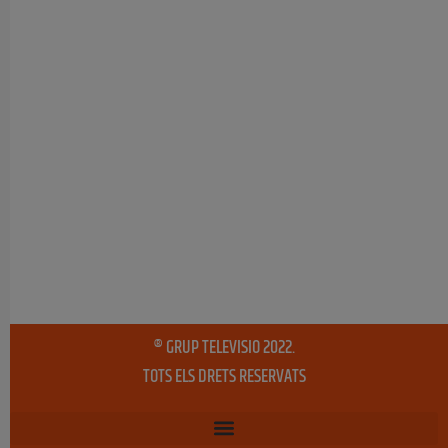
® GRUP TELEVISIO 2022.
TOTS ELS DRETS RESERVATS