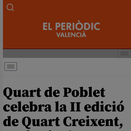
Quart de Poblet
celebra la II edició
de Quart Creixent,