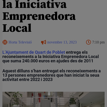
la Iniciativa
Emprenedora
Local
Horta Televisió
novembre 13, 2023
7:10 pm
L’Ajuntament de Quart de Poblet
entrega els
reconeixements a la Iniciativa Emprenedora Local
que suma 240.000 euros en ajudes des de 2011
Aquest dilluns s’han entregat els reconeixements a
13 persones emprenedores que han iniciat la seua
activitat entre 2022 i 2023