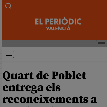
Quart de Poblet
entrega els
reconeixements a