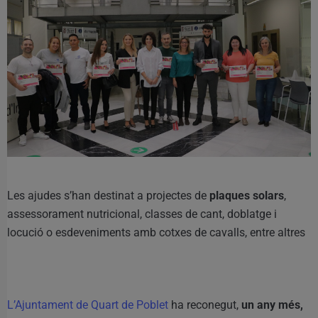
Les ajudes s’han destinat a projectes de
plaques solars
,
assessorament nutricional, classes de cant, doblatge i
locució o esdeveniments amb cotxes de cavalls, entre altres
L’Ajuntament de Quart de Poblet
ha reconegut,
un any més,