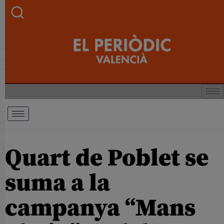
Quart de Poblet se
suma a la
campanya “Mans