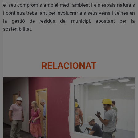
el seu compromís amb el medi ambient i els espais naturals
i continua treballant per involucrar als seus veïns i veïnes en
la gestió de residus del municipi, apostant per la
sostenibilitat.
RELACIONAT