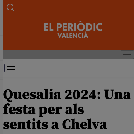
Quesalia 2024: Una
festa per als
sentits a Chelva