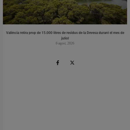
València retira prop de 15.000 litres de residus de la Devesa durant el mes de
juliol
6 agost, 2026