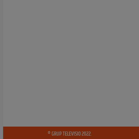
® GRUP TELEVISIO 2022.