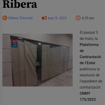
Ribera
Ribera Televisió
juny 9, 2023
4:29 pm
El passat 3
de març, la
Plataforma
de
Contractació
de l’Estat
publicava la
resolució de
l’expedient de
contractació
CNMY
175/2022