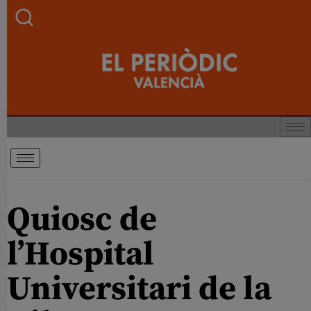
Quiosc de
l’Hospital
Universitari de la