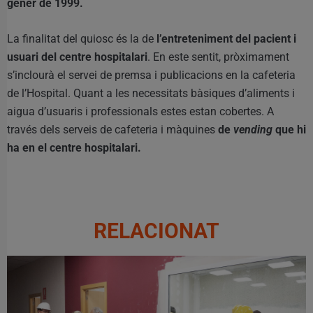
gener de 1999.
La finalitat del quiosc és la de
l’entreteniment del pacient i
usuari del centre hospitalari
. En este sentit, pròximament
s’inclourà el servei de premsa i publicacions en la cafeteria
de l’Hospital. Quant a les necessitats bàsiques d’aliments i
aigua d’usuaris i professionals estes estan cobertes. A
través dels serveis de cafeteria i màquines
de
vending
que hi
ha en el centre hospitalari.
RELACIONAT