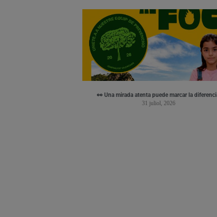
👀 Una mirada atenta puede marcar la diferenci
31 juliol, 2026