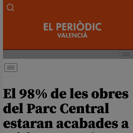
El 98% de les obres
del Parc Central
estaran acabades a