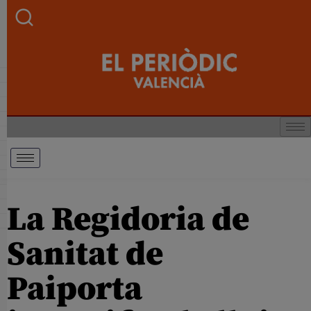
La Regidoria de
Sanitat de
Paiporta