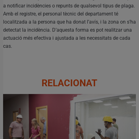
a notificar incidències o repunts de qualsevol tipus de plaga.
Amb el registre, el personal tècnic del departament té
localitzada a la persona que ha donat l’avís, i la zona on s’ha
detectat la incidència. D’aquesta forma es pot realitzar una
actuació més efectiva i ajustada a les necessitats de cada
cas.
RELACIONAT